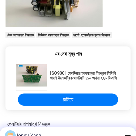
টেক তাপমাত্রা নিয়ন্ত্রক
ডিজিটাল তাপমাত্রা নিয়ন্ত্রক
থার্মো-ইলেকট্রিক কুলার নিয়ন্ত্রক
এর সেরা মূল্য পান
ISO9001 পেলটিয়ার তাপমাত্রা নিয়ন্ত্রক পিসিবি
থার্মো ইলেকট্রিক থার্স্ট্যাট ১১০ অথবা ২২০ ভিএসি
চালিয়ে
পেলটিয়ার তাপমাত্রা নিয়ন্ত্রক
Jenny Yang