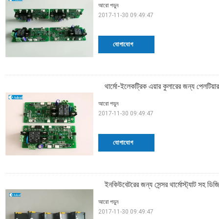
আরো পড়ুন
2017-11-30 09:49:47
যোগাযোগ
থার্মো-ইলেকট্রিক এয়ার কুলারের জন্য পেলটিয়ার 
আরো পড়ুন
2017-11-30 09:49:47
যোগাযোগ
ইনকিউবেটরের জন্য সেন্সর থার্মোস্ট্যাট সহ ডিজিট
আরো পড়ুন
2017-11-30 09:49:47