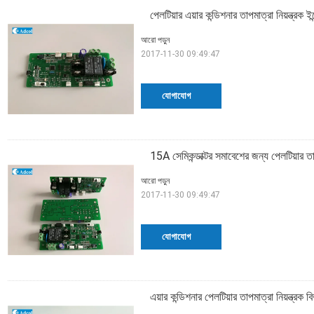
পেলটিয়ার এয়ার কন্ডিশনার তাপমাত্রা নিয়ন্ত্রক ইন্ট
আরো পড়ুন
2017-11-30 09:49:47
যোগাযোগ
15A সেমিকন্ডাক্টর সমাবেশের জন্য পেলটিয়ার তাপম
আরো পড়ুন
2017-11-30 09:49:47
যোগাযোগ
এয়ার কন্ডিশনার পেলটিয়ার তাপমাত্রা নিয়ন্ত্রক 