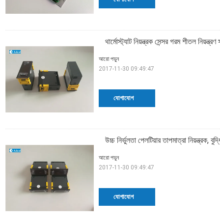
থার্মোস্ট্যাট নিয়ন্ত্রক সেন্সর গরম শীতল নিয়ন্ত্র
আরো পড়ুন
2017-11-30 09:49:47
যোগাযোগ
উচ্চ নির্ভুলতা পেলটিয়ার তাপমাত্রা নিয়ন্ত্রক, বুদ্ধ
আরো পড়ুন
2017-11-30 09:49:47
যোগাযোগ