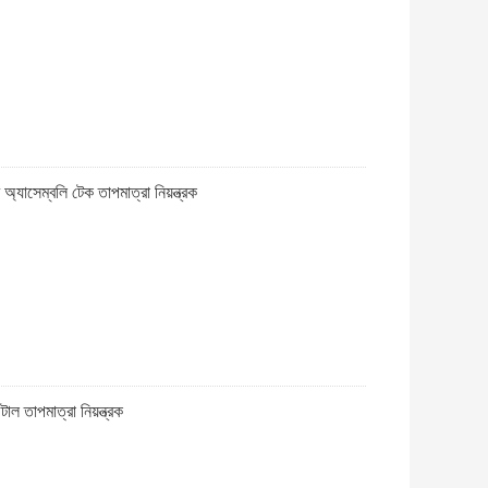
অ্যাসেম্বলি টেক তাপমাত্রা নিয়ন্ত্রক
াল তাপমাত্রা নিয়ন্ত্রক