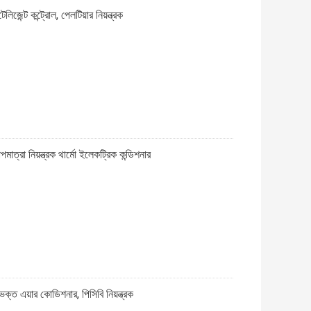
েলিজেন্ট কন্ট্রোল, পেলটিয়ার নিয়ন্ত্রক
াত্রা নিয়ন্ত্রক থার্মো ইলেকট্রিক কন্ডিশনার
বিভক্ত এয়ার কোডিশনার, পিসিবি নিয়ন্ত্রক