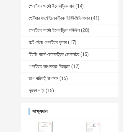
পেলটিয়ার থার্মো ইলেকট্রিক বাথ
(14)
পেল্টিয়ার থার্মোইলেকট্রিক ডিহিউমিডিফায়ার
(41)
পেলটিয়ার থার্মো ইলেকট্রিক মডিউল
(28)
মাল্টি স্টেজ পেলটিয়ার কুলার
(17)
টিইজি থার্মো-ইলেকট্রিক জেনারেটর
(15)
পেলটিয়ার তাপমাত্রা নিয়ন্ত্রক
(17)
তাপ পরিবাহী উপাদান
(15)
সুরক্ষা পণ্য
(15)
সাক্ষ্যদান