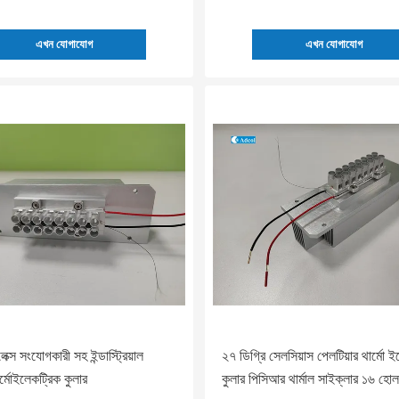
এখন যোগাযোগ
এখন যোগাযোগ
ক্স সংযোগকারী সহ ইন্ডাস্ট্রিয়াল
২৭ ডিগ্রি সেলসিয়াস পেলটিয়ার থার্মো 
থার্মোইলেকট্রিক কুলার
কুলার পিসিআর থার্মাল সাইক্লার ১৬ হোল