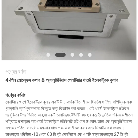
সাইট
ম্যাপ
PRIVACY
POLICY
পণ্যের বর্ণনা
4-পিন মোল্লেক্স কপার & অ্যালুমিনিয়াম পেলটিয়ার থার্মো ইলেকট্রিক কুলার
পণ্যের বর্ণনাঃ
পেলটিয়ার থার্মো ইলেকট্রিক কুলার একটি উচ্চ-কার্যকারিতা শীতল সিস্টেম যা শিল্প, বাণিজ্যিক এবং
গৃহস্থালি অ্যাপ্লিকেশনের বিস্তৃত জন্য ডিজাইন করা হয়েছে। এটি থার্মো ইলেকট্রিক মডিউল
প্রযুক্তির উপর ভিত্তি করে,যা একটি তাপবিদ্যুৎ ইউনিট ব্যবহার করে বৈদ্যুতিক শক্তিকে শীতল
শক্তিতে রূপান্তর করেথার্মো ইলেকট্রিক মডিউলটি দুটি বেস উপাদান, তামা এবং অ্যালুমিনিয়ামের
সমন্বয়ে গঠিত, যা সর্বোচ্চ দক্ষতার সাথে গরম এবং শীতল করার জন্য ডিজাইন করা হয়েছে।
তাপমাত্রা পরিসীমা -10 থেকে 60 ডিগ্রী সেলসিয়াস এবং একটি লক্ষ্য তাপমাত্রা 27 ডিগ্রী