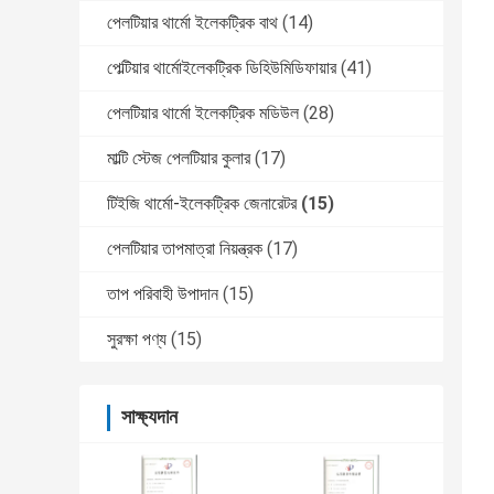
পেলটিয়ার থার্মো ইলেকট্রিক বাথ
(14)
পেল্টিয়ার থার্মোইলেকট্রিক ডিহিউমিডিফায়ার
(41)
পেলটিয়ার থার্মো ইলেকট্রিক মডিউল
(28)
মাল্টি স্টেজ পেলটিয়ার কুলার
(17)
টিইজি থার্মো-ইলেকট্রিক জেনারেটর
(15)
পেলটিয়ার তাপমাত্রা নিয়ন্ত্রক
(17)
তাপ পরিবাহী উপাদান
(15)
সুরক্ষা পণ্য
(15)
সাক্ষ্যদান