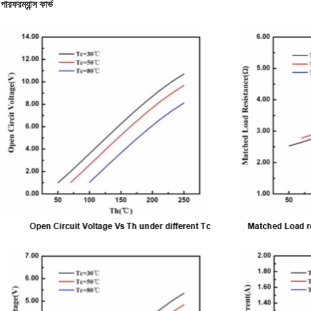
পারফরম্যান্স কার্ভ