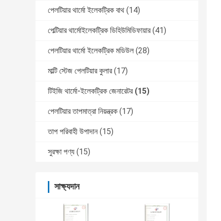
পেলটিয়ার থার্মো ইলেকট্রিক বাথ
(14)
পেল্টিয়ার থার্মোইলেকট্রিক ডিহিউমিডিফায়ার
(41)
পেলটিয়ার থার্মো ইলেকট্রিক মডিউল
(28)
মাল্টি স্টেজ পেলটিয়ার কুলার
(17)
টিইজি থার্মো-ইলেকট্রিক জেনারেটর
(15)
পেলটিয়ার তাপমাত্রা নিয়ন্ত্রক
(17)
তাপ পরিবাহী উপাদান
(15)
সুরক্ষা পণ্য
(15)
সাক্ষ্যদান