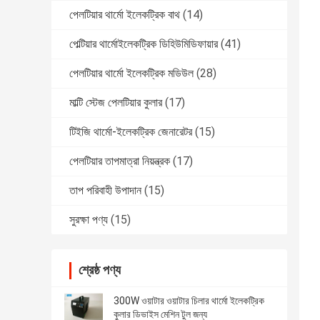
পেলটিয়ার থার্মো ইলেকট্রিক বাথ
(14)
পেল্টিয়ার থার্মোইলেকট্রিক ডিহিউমিডিফায়ার
(41)
পেলটিয়ার থার্মো ইলেকট্রিক মডিউল
(28)
মাল্টি স্টেজ পেলটিয়ার কুলার
(17)
টিইজি থার্মো-ইলেকট্রিক জেনারেটর
(15)
পেলটিয়ার তাপমাত্রা নিয়ন্ত্রক
(17)
তাপ পরিবাহী উপাদান
(15)
সুরক্ষা পণ্য
(15)
শ্রেষ্ঠ পণ্য
300W ওয়াটার ওয়াটার চিলার থার্মো ইলেকট্রিক
কুলার ডিভাইস মেশিন টুল জন্য