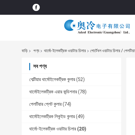
বাড়ি
পণ্য
থার্মো-ইলেকট্রিক ওয়াটার চিলার
পোর্টেবল ওয়াটার চিলার / পেলটি
সব পণ্য
পেল্টিয়ার থার্মোইলেকট্রিক কুলার
(52)
থার্মোইলেকট্রিক এয়ার কন্ডিশনার
(78)
পেলটিয়ার প্লেট কুলার
(74)
থার্মোইলেকট্রিক লিকুইড কুলার
(49)
থার্মো-ইলেকট্রিক ওয়াটার চিলার
(20)