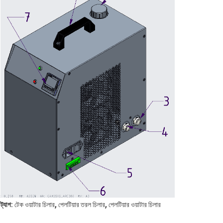
,
,
ট্যাগ:
টেক ওয়াটার চিলার
পেলটিয়ার তরল চিলার
পেলটিয়ার ওয়াটার চিলার