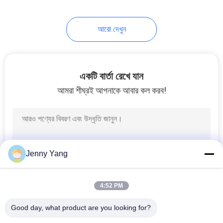
আরো দেখুন
একটি বার্তা রেখে যান
আমরা শীঘ্রই আপনাকে আবার কল করব!
Jenny Yang
4:52 PM
Good day, what product are you looking for?