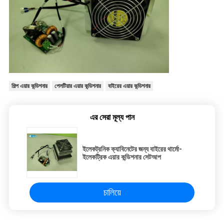
শিল্প এয়ার কন্ডিশনার
পেলটিয়ার এয়ার কন্ডিশনার
বাইরের এয়ার কন্ডিশনার
এর সেরা মূল্য পান
ইলেকট্রনিক ক্যাবিনেটের জন্য বাইরের থার্মো-
ইলেকট্রিক এয়ার কন্ডিশনার সেটআপ
চালিয়ে