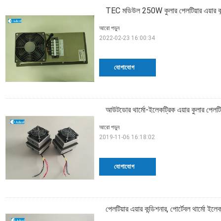
TEC মডিউল 250W কুলার পেলটিয়ার এয়ার কন্
আরো পড়ুন
2022-02-23 16:00:34
যোগাযোগ
আউটডোর থার্মো-ইলেকট্রিক এয়ার কুলার পেলটিয়
আরো পড়ুন
2019-11-06 16:18:02
যোগাযোগ
পেলটিয়ার এয়ার কন্ডিশনার, পোর্টেবল থার্মো