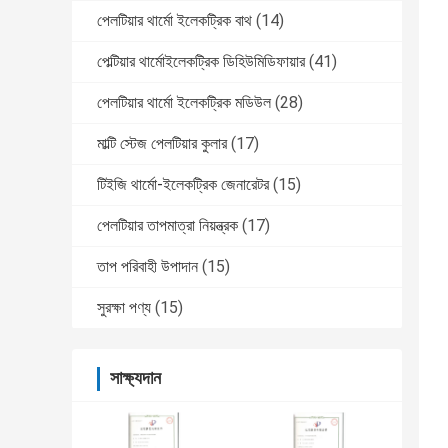
পেলটিয়ার থার্মো ইলেকট্রিক বাথ
(14)
পেল্টিয়ার থার্মোইলেকট্রিক ডিহিউমিডিফায়ার
(41)
পেলটিয়ার থার্মো ইলেকট্রিক মডিউল
(28)
মাল্টি স্টেজ পেলটিয়ার কুলার
(17)
টিইজি থার্মো-ইলেকট্রিক জেনারেটর
(15)
পেলটিয়ার তাপমাত্রা নিয়ন্ত্রক
(17)
তাপ পরিবাহী উপাদান
(15)
সুরক্ষা পণ্য
(15)
সাক্ষ্যদান