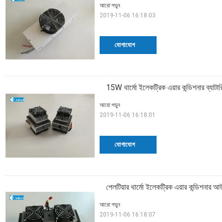
আরো পড়ুন
2019-11-06 16:18:03
যোগাযোগ
15W থার্মো ইলেকট্রিক এয়ার কন্ডিশনার ব্যাটারি
আরো পড়ুন
2019-11-06 16:18:01
যোগাযোগ
পেলটিয়ার থার্মো ইলেকট্রিক এয়ার কন্ডিশনার আ
আরো পড়ুন
2019-11-06 16:18:07