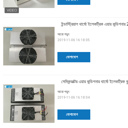
ইন্ডাস্ট্রিয়াল থার্মো ইলেকট্রিক এয়ার কন্ড
আরো পড়ুন
2019-11-06 16:18:05
যোগাযোগ
সেমিকন্ডাক্টর এয়ার কন্ডিশনার থার্মো ইলেকট
আরো পড়ুন
2019-11-06 16:18:04
যোগাযোগ