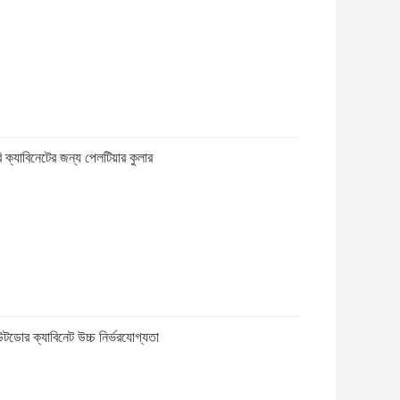
 ক্যাবিনেটের জন্য পেলটিয়ার কুলার
উটডোর ক্যাবিনেট উচ্চ নির্ভরযোগ্যতা