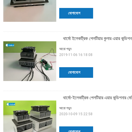
যোগাযোগ
থার্মো ইলেকট্রিক পেলটিয়ার কুলার এয়ার কন্ডিশ
আরো পড়ুন
2019-11-06 16:18:08
যোগাযোগ
থার্মো-ইলেকট্রিক পেলটিয়ার এয়ার কন্ডিশনার মেশি
আরো পড়ুন
2020-10-09 15:22:58
যোগাযোগ