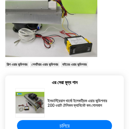
শিল্প এয়ার কন্ডিশনার
পেলটিয়ার এয়ার কন্ডিশনার
বাইরের এয়ার কন্ডিশনার
এর সেরা মূল্য পান
ইনডাস্ট্রিয়াল থার্মো ইলেকট্রিক এয়ার কন্ডিশনার
200 ওয়াট টেলিকম ক্যাবিনেট কম গোলমাল
চালিয়ে