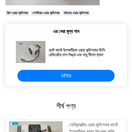
শিল্প এয়ার কন্ডিশনার
পেলটিয়ার এয়ার কন্ডিশনার
বাইরের এয়ার কন্ডিশনার
এর সেরা মূল্য পান
ছোট থার্মো ইলেকট্রিক এয়ার কন্ডিশনার ডিসি
রেডিয়েটর তাপ সিঙ্ক এবং বায়ু শীতল ফ্যান
চালিয়ে
শীর্ষ পণ্য
সেমিকন্ডাক্টর এয়ার কন্ডিশনার থার্মো
ইলেকট্রিক কুলার কিওস্ক কুলিং