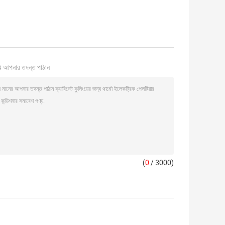
ি আপনার তদন্ত পাঠান
(
0
/ 3000)