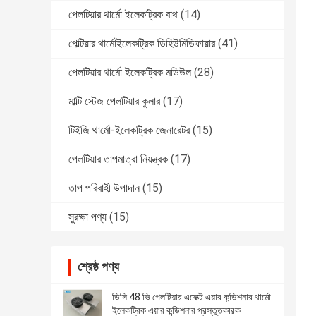
পেলটিয়ার থার্মো ইলেকট্রিক বাথ
(14)
পেল্টিয়ার থার্মোইলেকট্রিক ডিহিউমিডিফায়ার
(41)
পেলটিয়ার থার্মো ইলেকট্রিক মডিউল
(28)
মাল্টি স্টেজ পেলটিয়ার কুলার
(17)
টিইজি থার্মো-ইলেকট্রিক জেনারেটর
(15)
পেলটিয়ার তাপমাত্রা নিয়ন্ত্রক
(17)
তাপ পরিবাহী উপাদান
(15)
সুরক্ষা পণ্য
(15)
শ্রেষ্ঠ পণ্য
ডিসি 48 ভি পেলটিয়ার এফেক্ট এয়ার কন্ডিশনার থার্মো
ইলেকট্রিক এয়ার কন্ডিশনার প্রস্তুতকারক