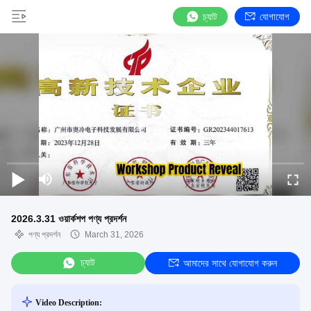
চ্যাট
যোগাযোগ
2026.3.31 ওয়ার্কশপ পণ্য প্রদর্শন
পণ্য প্রদর্শন
March 31, 2026
চ্যাট
আমাদের সাথে যোগাযোগ করুন
Video Description: