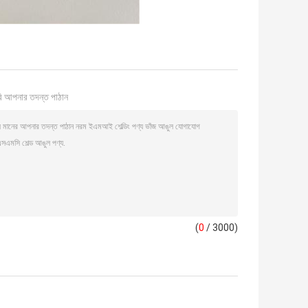
ি আপনার তদন্ত পাঠান
(
0
/ 3000)