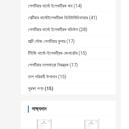
পেলটিয়ার থার্মো ইলেকট্রিক বাথ
(14)
পেল্টিয়ার থার্মোইলেকট্রিক ডিহিউমিডিফায়ার
(41)
পেলটিয়ার থার্মো ইলেকট্রিক মডিউল
(28)
মাল্টি স্টেজ পেলটিয়ার কুলার
(17)
টিইজি থার্মো-ইলেকট্রিক জেনারেটর
(15)
পেলটিয়ার তাপমাত্রা নিয়ন্ত্রক
(17)
তাপ পরিবাহী উপাদান
(15)
সুরক্ষা পণ্য
(15)
সাক্ষ্যদান