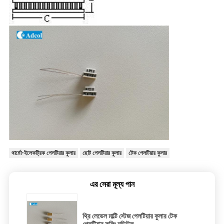
থার্মো-ইলেকট্রিক পেলটিয়ার কুলার
ছোট পেলটিয়ার কুলার
টেক পেলটিয়ার কুলার
এর সেরা মূল্য পান
থ্রি লেভেল মাল্টি স্টেজ পেলটিয়ার কুলার টেক
পেলটিয়ার কুলিং মডিউল