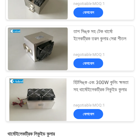
negotiable MOQ:1
যোগাযোগ
তাপ সিঙ্ক সহ টেক থার্মো
ইলেকট্রিক তরল কুলার সেরা শীতল
negotiable MOQ:1
যোগাযোগ
হিটসিঙ্ক এবং 300W কুলিং ক্ষমতা
সহ থার্মোইলেকট্রিক লিকুইড কুলার
negotiable MOQ:1
যোগাযোগ
থার্মোইলেকট্রিক লিকুইড কুলার