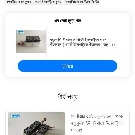
পেলটিয়ার তরল কুলার
থার্মো ইলেকট্রিক কুলার
পেলটিয়ার তরল শীতল সিস্টেম
এর সেরা মূল্য পান
যন্ত্রপাতি শীতলকরণ থার্মো ইলেকট্রিক তরল
শীতলকরণ, থার্মো ইলেকট্রিক শীতলকরণ যন্ত্র Tec
তরল শীতলকরণ
চালিয়ে
শীর্ষ পণ্য
পেলটিয়ার ওয়াটার কুলার তরল থেকে
বায়ু কুলিং ইউনিট থার্মো ইলেকট্রিক
সমাবেশ