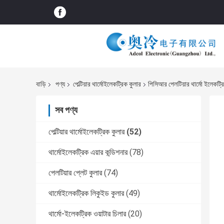
বাড়ি
পণ্য
পেল্টিয়ার থার্মোইলেকট্রিক কুলার
পিসিআর পেলটিয়ার থার্মো ইলেকট্
সব পণ্য
পেল্টিয়ার থার্মোইলেকট্রিক কুলার
(52)
থার্মোইলেকট্রিক এয়ার কন্ডিশনার
(78)
পেলটিয়ার প্লেট কুলার
(74)
থার্মোইলেকট্রিক লিকুইড কুলার
(49)
থার্মো-ইলেকট্রিক ওয়াটার চিলার
(20)