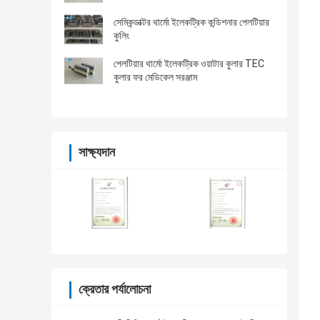
সেমিকন্ডাক্টর থার্মো ইলেকট্রিক কন্ডিশনার পেলটিয়ার
কুলিং
পেলটিয়ার থার্মো ইলেকট্রিক ওয়াটার কুলার TEC
কুলার ফর মেডিকেল সরঞ্জাম
সাক্ষ্যদান
ক্রেতার পর্যালোচনা