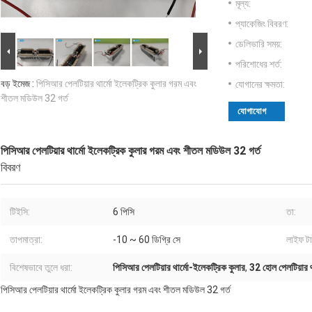
মূল্য:
প্যাকেজিং বিবরণ:
ডেলিভারি সময়:
পরিশোধের শর্ত:
বড় ইমেজ :
পিসিআর পেলটিয়ার থার্মো ইলেকট্রিক কুলার গরম এবং
যোগানের ক্ষমতা:
শীতল মডিউল 32 গর্ত
যোগাযোগ
পিসিআর পেলটিয়ার থার্মো ইলেকট্রিক কুলার গরম এবং শীতল মডিউল 32 গর্ত
বিবরণ
টিইসি:
6 পিসি
তা:
তাপমাত্রা:
-10 ~ 60 ডিগ্রি সে
লাইফ ট
বিশেষভাবে তুলে ধরা:
পিসিআর পেলটিয়ার থার্মো-ইলেকট্রিক কুলার
,
32 হোল পেলটিয়ার থ
পিসিআর পেলটিয়ার থার্মো ইলেকট্রিক কুলার গরম এবং শীতল মডিউল 32 গর্ত