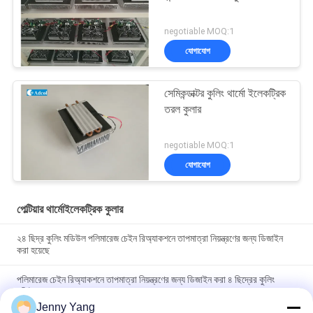
negotiable MOQ:1
যোগাযোগ
সেমিকন্ডাক্টর কুলিং থার্মো ইলেকট্রিক
তরল কুলার
negotiable MOQ:1
যোগাযোগ
পেল্টিয়ার থার্মোইলেকট্রিক কুলার
২৪ ছিদ্র কুলিং মডিউল পলিমারেজ চেইন রিঅ্যাকশনে তাপমাত্রা নিয়ন্ত্রণের জন্য ডিজাইন
করা হয়েছে
পলিমারেজ চেইন রিঅ্যাকশনে তাপমাত্রা নিয়ন্ত্রণের জন্য ডিজাইন করা ৪ ছিদ্রের কুলিং
মডিউল
Jenny Yang