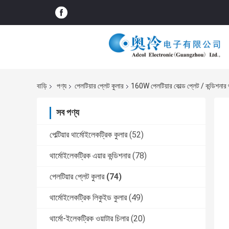
বাড়ি
পণ্য
পেলটিয়ার প্লেট কুলার
160W পেলটিয়ার কোল্ড প্লেট / কন্ডিশনার থ
সব পণ্য
পেল্টিয়ার থার্মোইলেকট্রিক কুলার
(52)
থার্মোইলেকট্রিক এয়ার কন্ডিশনার
(78)
পেলটিয়ার প্লেট কুলার
(74)
থার্মোইলেকট্রিক লিকুইড কুলার
(49)
থার্মো-ইলেকট্রিক ওয়াটার চিলার
(20)