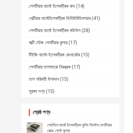
পেলটিয়ার থার্মো ইলেকট্রিক বাথ
(14)
পেল্টিয়ার থার্মোইলেকট্রিক ডিহিউমিডিফায়ার
(41)
পেলটিয়ার থার্মো ইলেকট্রিক মডিউল
(28)
মাল্টি স্টেজ পেলটিয়ার কুলার
(17)
টিইজি থার্মো-ইলেকট্রিক জেনারেটর
(15)
পেলটিয়ার তাপমাত্রা নিয়ন্ত্রক
(17)
তাপ পরিবাহী উপাদান
(15)
সুরক্ষা পণ্য
(15)
শ্রেষ্ঠ পণ্য
পোর্টেবল থার্মো ইলেকট্রিক কুলিং সিস্টেম পেলটিয়ার
কোল্ড প্লেট কুলার