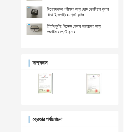
বিশ্লেষণাত্মক পরীক্ষার জন্য ছোট পেলটিয়ার কুলার
থার্মো ইলেকট্রিক প্লেট কুলিং
টিইসি কুলিং সিস্টেম লেজার ডায়োডের জন্য
পেলটিয়ার প্লেট কুলার
সাক্ষ্যদান
ক্রেতার পর্যালোচনা