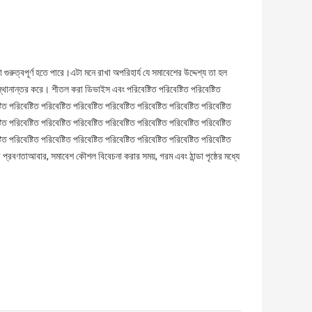
ুরুত্বপূর্ণ হতে পারে।এটা মনে রাখা অপরিহার্য যে সমাবেশের উদ্দেশ্য তা হল
থানান্তর করে। শীতল করা ডিভাইস এবং পরিবেষ্টিত পরিবেষ্টিত পরিবেষ্টিত
টিত পরিবেষ্টিত পরিবেষ্টিত পরিবেষ্টিত পরিবেষ্টিত পরিবেষ্টিত পরিবেষ্টিত পরিবেষ্টিত
টিত পরিবেষ্টিত পরিবেষ্টিত পরিবেষ্টিত পরিবেষ্টিত পরিবেষ্টিত পরিবেষ্টিত পরিবেষ্টিত
টিত পরিবেষ্টিত পরিবেষ্টিত পরিবেষ্টিত পরিবেষ্টিত পরিবেষ্টিত পরিবেষ্টিত পরিবেষ্টিত
প্রবণতাআবার, সমাবেশ কৌশল বিবেচনা করার সময়, গরম এবং ঠান্ডা পৃষ্ঠের মধ্যে